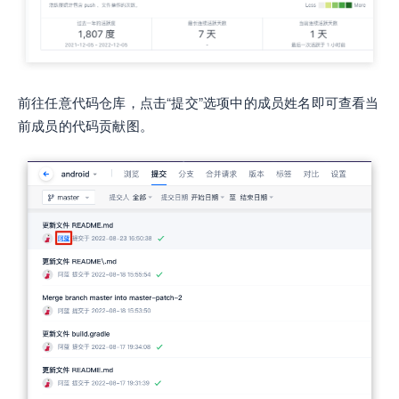
前往任意代码仓库，点击“提交”选项中的成员姓名即可查看当
前成员的代码贡献图。