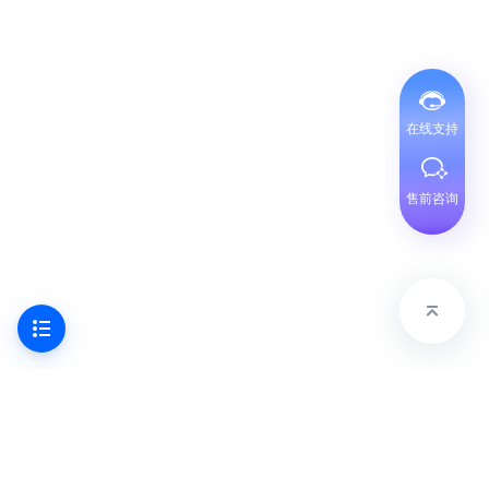
在线支持
售前咨询