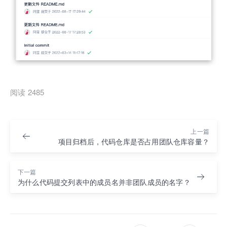
阅读 2485
上一篇
项目归档后，代码仓库是否占用团队仓库容量？
下一篇
为什么代码提交列表中的成员名并非团队成员的名字？