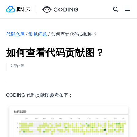
代码仓库
/
常见问题
/
如何查看代码贡献图？
如何查看代码贡献图？
文章内容
CODING 代码贡献图参考如下：