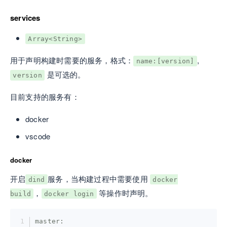
services
Array<String>
用于声明构建时需要的服务，格式：
,
name:[version]
是可选的。
version
目前支持的服务有：
docker
vscode
docker
开启
服务，当构建过程中需要使用
dind
docker
，
等操作时声明。
build
docker login
master: