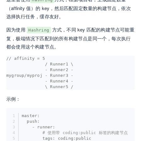
（affinity 值）的 key，然后匹配固定数量的构建节点，依次
选择执行任务，缓存友好。
因为使用
方式，不同 key 匹配的构建节点可能重
Hashring
复，极端情况下匹配到的所有构建节点是同一个，每次执行
都会使用这个构建节点。
// affinity = 5

               / Runner1 \

               - Runner2 -

mygroup/myproj - Runner3 - 

               - Runner4 -

               \ Runner5 /
示例：
master:
  push:
    - runner:
# 使用带 coding:public 标签的构建节点
        tags:
coding:public