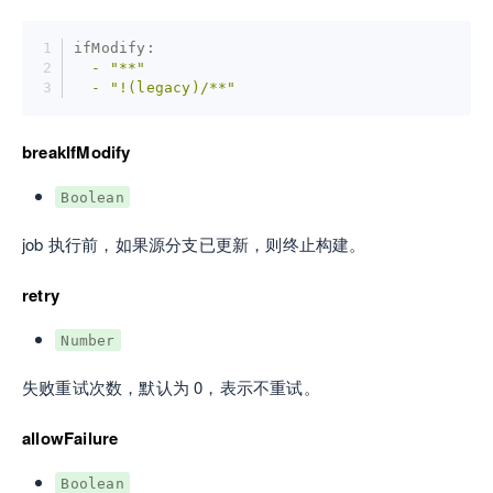
ifModify:
  -
"**"
  -
"!(legacy)/**"
breakIfModify
Boolean
job 执行前，如果源分支已更新，则终止构建。
retry
Number
失败重试次数，默认为 0，表示不重试。
allowFailure
Boolean