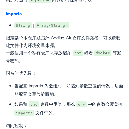
Pipeline
imports
|
String
Array<String>
指定某个本仓库或另外 Coding Git 仓库文件路径，可以读取
此文件作为环境变量来源。
一般使用一个私有仓库来存放诸如
或者
等账
npm
docker
号密码。
同名时优先级：
当配置 imports 为数组时，如遇到参数重复的情况，后面
的配置会覆盖前面的。
如果和
参数中重复，那么
中的参数会覆盖掉
env
env
文件中的。
imports
访问控制：