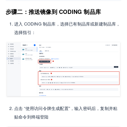
步骤二：推送镜像到 CODING 制品库
进入 CODING 制品库，选择已有制品库或新建制品库，
选择指引：
点击 “使用访问令牌生成配置”，输入密码后，复制并粘
贴命令到终端登陆