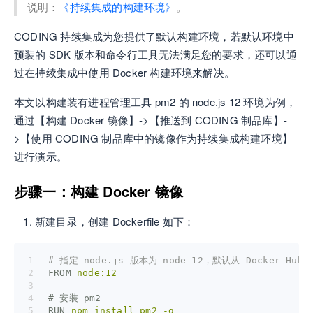
说明：
《持续集成的构建环境》
。
CODING 持续集成为您提供了默认构建环境，若默认环境中
预装的 SDK 版本和命令行工具无法满足您的要求，还可以通
过在持续集成中使用 Docker 构建环境来解决。
本文以构建装有进程管理工具 pm2 的 node.js 12 环境为例，
通过【构建 Docker 镜像】->【推送到 CODING 制品库】-
>【使用 CODING 制品库中的镜像作为持续集成构建环境】
进行演示。
步骤一：构建 Docker 镜像
新建目录，创建 Dockerfile 如下：
# 指定 node.js 版本为 node 12，默认从 Docker Hub
FROM
node:12
# 安装 pm2
RUN
npm install pm2 -g