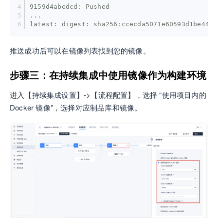
9159d4abedcd: Pushed 
...
latest: digest: sha256:ccecda5071e60593d1be44ea
推送成功后可以在镜像列表找到您的镜像。
步骤三：在持续集成中使用镜像作为构建环境
进入【持续集成设置】->【流程配置】，选择 “使用项目内的
Docker 镜像”，选择对应制品库和镜像。