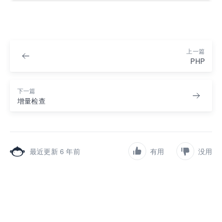
上一篇
PHP
下一篇
增量检查
最近更新 6 年前
有用
没用