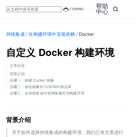
帮助
中心
持续集成
/
在构建环境中安装依赖
/
Docker
自定义 Docker 构建环境
文章内容
背景介绍
步骤一：构建 Docker 镜像
步骤二：推送镜像到 CODING 制品库
步骤三：在持续集成中使用镜像作为构建环境
背景介绍
关于如何选择持续集成的构建环境，我们已有文章进行