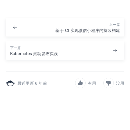
上一篇
基于 CI 实现微信小程序的持续构建
下一篇
Kubernetes 滚动发布实践
最近更新 6 年前
有用
没用