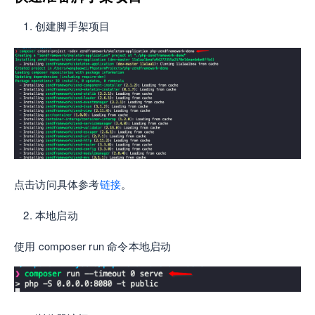
创建脚手架项目
点击访问具体参考
链接
。
本地启动
使用 composer run 命令本地启动