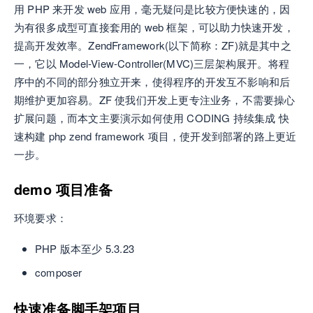
用 PHP 来开发 web 应用，毫无疑问是比较方便快速的，因
为有很多成型可直接套用的 web 框架，可以助力快速开发，
提高开发效率。ZendFramework(以下简称：ZF)就是其中之
一，它以 Model-View-Controller(MVC)三层架构展开。将程
序中的不同的部分独立开来，使得程序的开发互不影响和后
期维护更加容易。ZF 使我们开发上更专注业务，不需要操心
扩展问题，而本文主要演示如何使用 CODING 持续集成 快
速构建 php zend framework 项目，使开发到部署的路上更近
一步。
demo 项目准备
环境要求：
PHP 版本至少 5.3.23
composer
快速准备脚手架项目