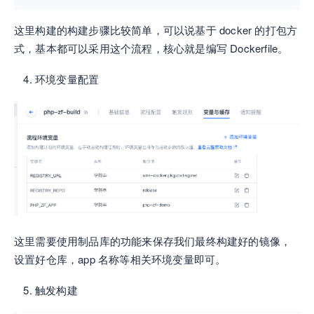
这里构建的构建步骤比较简单，可以说基于 docker 的打包方
式，基本都可以采用这个流程，核心就是编写 Dockerfile。
环境变量配置
这里需要使用制品库的功能来保存我们最终构建好的镜像，
设置好仓库，app 名称等相关环境变量即可。
触发构建