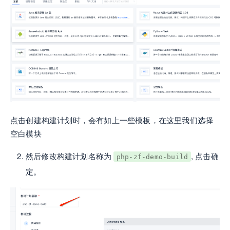
点击创建构建计划时，会有如上一些模板，在这里我们选择
空白模块
然后修改构建计划名称为
, 点击确
php-zf-demo-build
定。