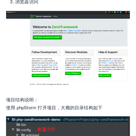
浏览器访问
项目结构说明：
使用 phpStorm 打开项目，大概的目录结构如下