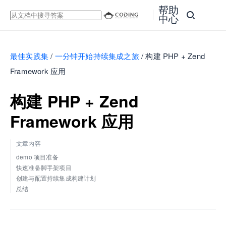
帮助
中心
最佳实践集
/
一分钟开始持续集成之旅
/
构建 PHP + Zend
Framework 应用
构建 PHP + Zend
Framework 应用
文章内容
demo 项目准备
快速准备脚手架项目
创建与配置持续集成构建计划
总结