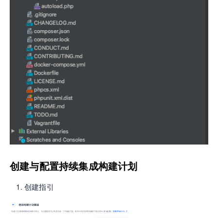
创建与配置持续集成构建计划
创建指引