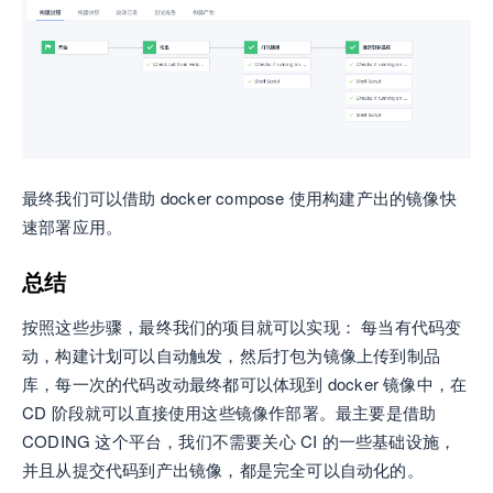
最终我们可以借助 docker compose 使用构建产出的镜像快
速部署应用。
总结
按照这些步骤，最终我们的项目就可以实现： 每当有代码变
动，构建计划可以自动触发，然后打包为镜像上传到制品
库，每一次的代码改动最终都可以体现到 docker 镜像中，在
CD 阶段就可以直接使用这些镜像作部署。最主要是借助
CODING 这个平台，我们不需要关心 CI 的一些基础设施，
并且从提交代码到产出镜像，都是完全可以自动化的。