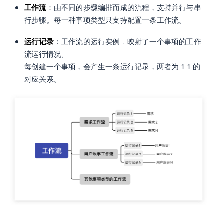
工作流
：由不同的步骤编排而成的流程，支持并行与串
行步骤。每一种事项类型只支持配置一条工作流。
运行记录
：工作流的运行实例，映射了一个事项的工作
流运行情况。
每创建一个事项，会产生一条运行记录，两者为 1:1 的
对应关系。