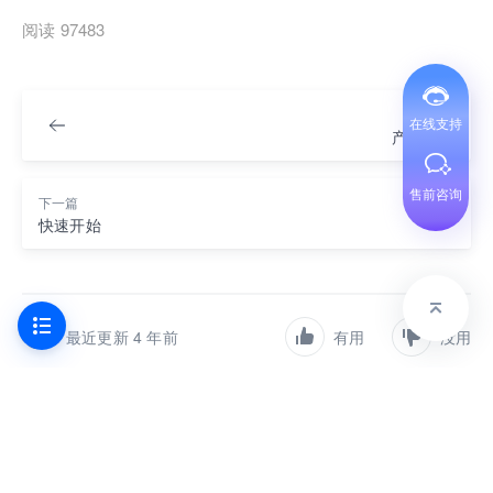
阅读 97483
上一篇
在线支持
产品简介
售前咨询
下一篇
快速开始
最近更新 4 年前
有用
没用