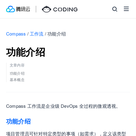
Compass
/
工作流
/
功能介绍
功能介绍
文章内容
功能介绍
基本概念
Compass 工作流是企业级 DevOps 全过程的微观透视。
功能介绍
项目管理员可针对特定类型的事项（如需求），定义该类型