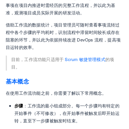
事项在项目内推进时需经历的完整工作流程，并以此为基
准，观测项目成员实际开展的研发活动。
借助工作流的数据统计，项目管理员可随时查看事项流转过
程中各个步骤的平均耗时，识别流程中滞留时间较长或存在
阻塞的环节，并以此为依据持续改进 DevOps 流程，提高项
目运转的效率。
目前，工作流功能只适用于
Scrum 敏捷管理模式
的项
目。
基本概念
在使用工作流功能之前，你需要了解以下常用概念。
步骤
：工作流的最小组成部分。每一个步骤均有特定的
开始事件（不可修改），在开始事件被触发后即开始运
转，直至下一步骤被触发时结束。