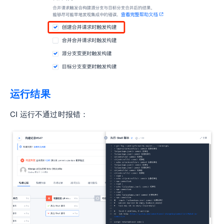
运行结果
CI 运行不通过时报错：