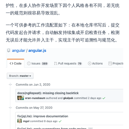
护性，在多人协作开发场景下因个人风格各有不同，若无统
一的规范则很容易导致混乱。
一个可供参考的工作流配置如下：在本地仓库书写后，提交
代码发起合并请求，自动触发持续集成开启检查任务，检测
无误后才能允许并入主干，实现主干的可追溯性与规范化。