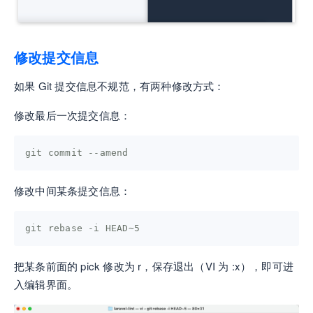
修改提交信息
如果 Git 提交信息不规范，有两种修改方式：
修改最后一次提交信息：
git commit --amend
修改中间某条提交信息：
git rebase -i HEAD~5
把某条前面的 pick 修改为 r，保存退出（VI 为 :x），即可进
入编辑界面。