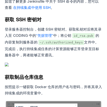
如需了解更多 Jenkinsfile 中关于 SSH 命令的内容，您可以
查看
在持续集成中使用 SSH
。
获取 SSH 密钥对
登录服务器控制台，创建 SSH 密钥对。获取私钥对后将其录
入至 CODING 中的
“凭据管理”
中；将公钥
的
id_rsa.pub
内容复制到服务器的
文件中。
~/.ssh/authorized_keys
完成后，执行持续集成任务的计算资源能够正常登录至目标
服务器中，两者能够正常通讯。
获取制品仓库信息
按照提示一键获取 Docker 仓库的用户名与密码，并将其录入
持续集成的环境变量中。