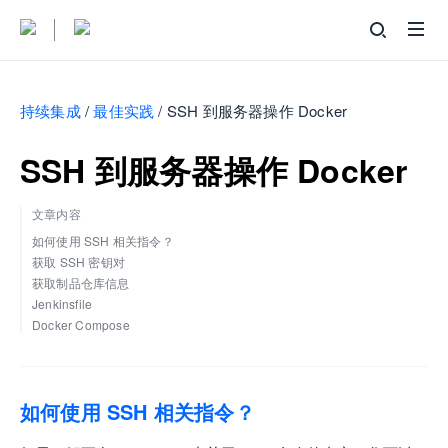
持续集成
/
最佳实践
/
SSH 到服务器操作 Docker
SSH 到服务器操作 Docker
文章内容
如何使用 SSH 相关指令？
获取 SSH 密钥对
获取制品仓库信息
Jenkinsfile
Docker Compose
如何使用 SSH 相关指令？