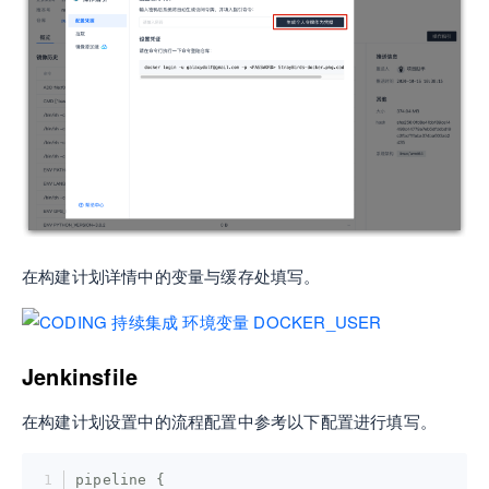
在构建计划详情中的变量与缓存处填写。
Jenkinsfile
在构建计划设置中的流程配置中参考以下配置进行填写。
pipeline {